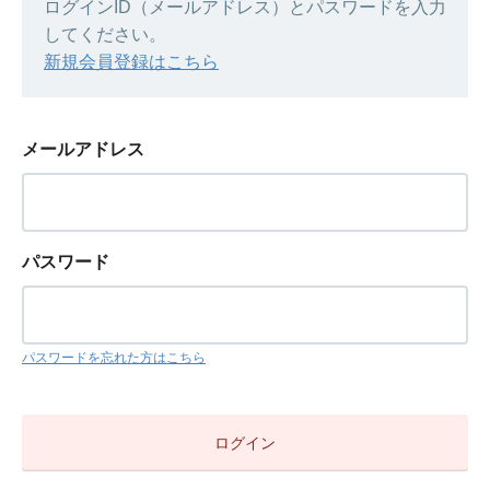
ログインID（メールアドレス）とパスワードを入力
してください。
新規会員登録はこちら
メールアドレス
パスワード
パスワードを忘れた方はこちら