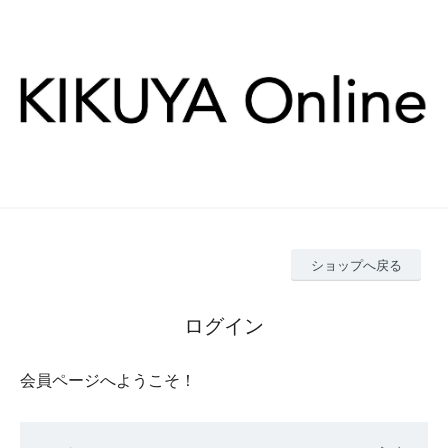
ショップへ戻る
ログイン
会員ページへようこそ！