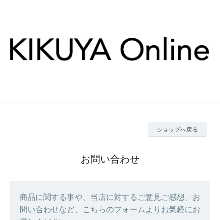
ショップへ戻る
お問い合わせ
商品に関する事や、当店に対するご意見ご感想、お
問い合わせなど、こちらのフォームよりお気軽にお