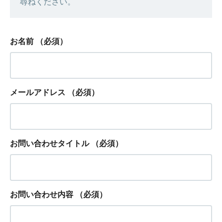
尋ねください。
お名前
（必須）
メールアドレス
（必須）
お問い合わせタイトル
（必須）
お問い合わせ内容
（必須）