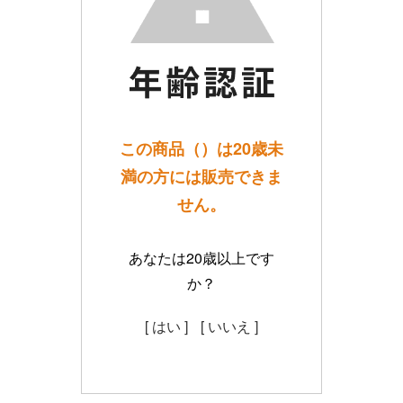
この商品（）は20歳未
満の方には販売できま
せん。
あなたは20歳以上です
か？
[ はい ]
[ いいえ ]